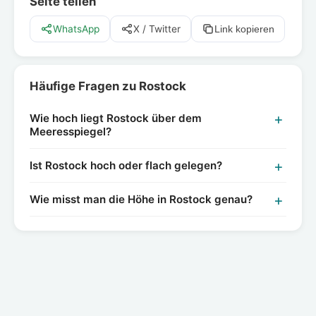
Seite teilen
WhatsApp
X / Twitter
Link kopieren
Häufige Fragen zu Rostock
Wie hoch liegt Rostock über dem
Meeresspiegel?
Ist Rostock hoch oder flach gelegen?
Wie misst man die Höhe in Rostock genau?