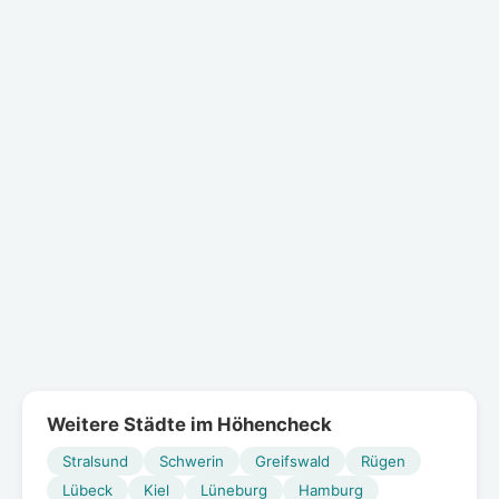
Weitere Städte im Höhencheck
Stralsund
Schwerin
Greifswald
Rügen
Lübeck
Kiel
Lüneburg
Hamburg