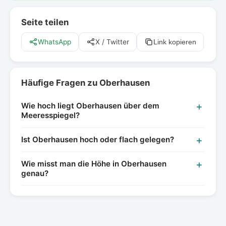
Seite teilen
WhatsApp
X / Twitter
Link kopieren
Häufige Fragen zu Oberhausen
Wie hoch liegt Oberhausen über dem
Meeresspiegel?
Ist Oberhausen hoch oder flach gelegen?
Wie misst man die Höhe in Oberhausen
genau?