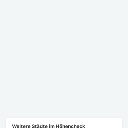
Weitere Städte im Höhencheck