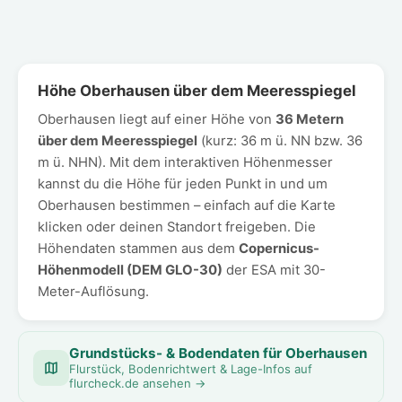
Höhe Oberhausen über dem Meeresspiegel
Oberhausen liegt auf einer Höhe von
36 Metern
über dem Meeresspiegel
(kurz: 36 m ü. NN bzw. 36
m ü. NHN). Mit dem interaktiven Höhenmesser
kannst du die Höhe für jeden Punkt in und um
Oberhausen bestimmen – einfach auf die Karte
klicken oder deinen Standort freigeben. Die
Höhendaten stammen aus dem
Copernicus-
Höhenmodell (DEM GLO-30)
der ESA mit 30-
Meter-Auflösung.
Grundstücks- & Bodendaten für Oberhausen
Flurstück, Bodenrichtwert & Lage-Infos auf
flurcheck.de ansehen →