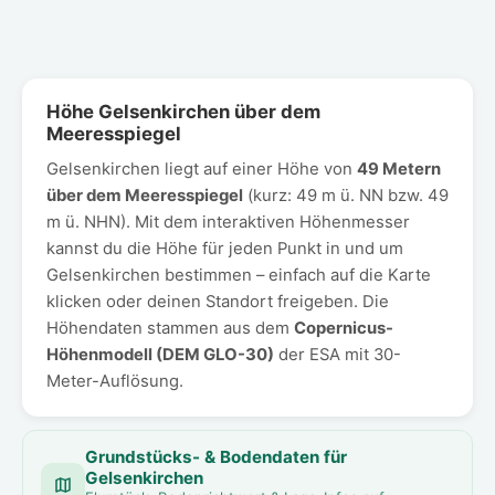
Höhe Gelsenkirchen über dem
Meeresspiegel
Gelsenkirchen liegt auf einer Höhe von
49 Metern
über dem Meeresspiegel
(kurz: 49 m ü. NN bzw. 49
m ü. NHN). Mit dem interaktiven Höhenmesser
kannst du die Höhe für jeden Punkt in und um
Gelsenkirchen bestimmen – einfach auf die Karte
klicken oder deinen Standort freigeben. Die
Höhendaten stammen aus dem
Copernicus-
Höhenmodell (DEM GLO-30)
der ESA mit 30-
Meter-Auflösung.
Grundstücks- & Bodendaten für
Gelsenkirchen