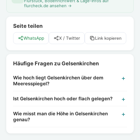
Flurstück, Bodenrichtwert & Lage-Infos auf
flurcheck.de ansehen →
Seite teilen
WhatsApp
X / Twitter
Link kopieren
Häufige Fragen zu Gelsenkirchen
Wie hoch liegt Gelsenkirchen über dem
Meeresspiegel?
Ist Gelsenkirchen hoch oder flach gelegen?
Wie misst man die Höhe in Gelsenkirchen
genau?